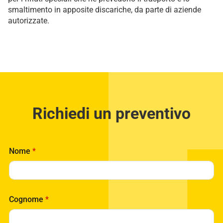
smaltimento in apposite discariche, da parte di aziende
autorizzate.
Richiedi un preventivo
Nome
*
Cognome
*