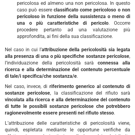
pericolosa ed almeno una non pericolosa. In questo
caso può essere
classificato come pericoloso o non
pericoloso in funzione della sussistenza o meno di
una o più caratteristiche di pericolo
. Occorre
procedere pertanto ad una valutazione più
approfondita, ai fini della sua classificazione.
Nel caso in cui l’
attribuzione della pericolosità sia legata
alla presenza di una o più specifiche sostanze pericolose
,
l’individuazione della pericolosità sarà
connessa alla
ricerca e alla determinazione del contenuto percentuale
di tale/i specifica/che sostanza/e
.
Nel caso, invece, di
riferimento generico al contenuto di
sostanze pericolose
, la classificazione del rifiuto sarà
vincolata alla ricerca e alla determinazione del contenuto
di tutte le possibili sostanze pericolose che potrebbero
ragionevolmente essere presenti nel rifiuto stesso
.
L’attribuzione delle caratteristiche di pericolosità viene,
quindi, espletata mediante le opportune verifiche da