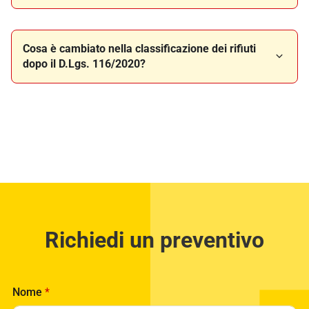
Cosa è cambiato nella classificazione dei rifiuti
dopo il D.Lgs. 116/2020?
Richiedi un preventivo
Nome
*