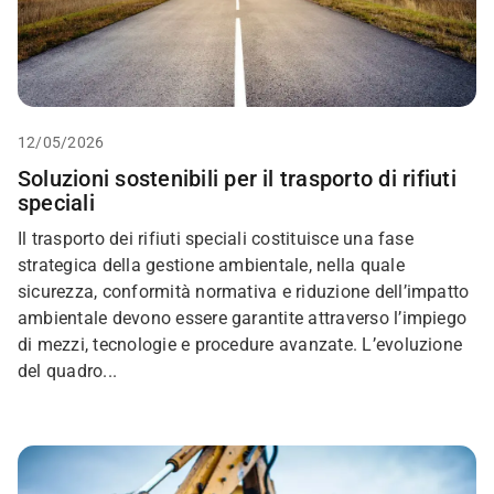
12/05/2026
Soluzioni sostenibili per il trasporto di rifiuti
speciali
Il trasporto dei rifiuti speciali costituisce una fase
strategica della gestione ambientale, nella quale
sicurezza, conformità normativa e riduzione dell’impatto
ambientale devono essere garantite attraverso l’impiego
di mezzi, tecnologie e procedure avanzate. L’evoluzione
del quadro...