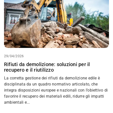
29/04/2026
Rifiuti da demolizione: soluzioni per il
recupero e il riutilizzo
La corretta gestione dei rifiuti da demolizione edile è
disciplinata da un quadro normativo articolato, che
integra disposizioni europee e nazionali con l’obiettivo di
favorire il recupero dei materiali edili, ridurre gli impatti
ambientali e...