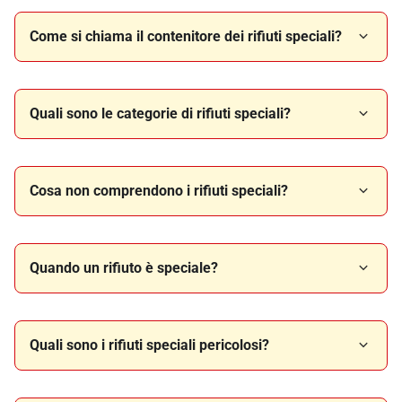
Come si chiama il contenitore dei rifiuti speciali?
Quali sono le categorie di rifiuti speciali?
Cosa non comprendono i rifiuti speciali?
Quando un rifiuto è speciale?
Quali sono i rifiuti speciali pericolosi?