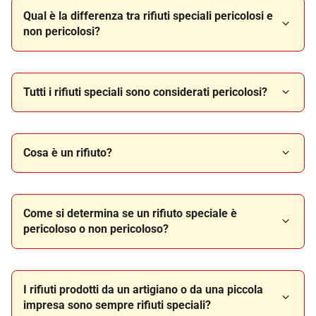
Qual è la differenza tra rifiuti speciali pericolosi e
non pericolosi?
Tutti i rifiuti speciali sono considerati pericolosi?
Cosa è un rifiuto?
Come si determina se un rifiuto speciale è
pericoloso o non pericoloso?
I rifiuti prodotti da un artigiano o da una piccola
impresa sono sempre rifiuti speciali?