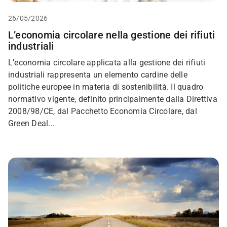
26/05/2026
L’economia circolare nella gestione dei rifiuti
industriali
L’economia circolare applicata alla gestione dei rifiuti
industriali rappresenta un elemento cardine delle
politiche europee in materia di sostenibilità. Il quadro
normativo vigente, definito principalmente dalla Direttiva
2008/98/CE, dal Pacchetto Economia Circolare, dal
Green Deal...