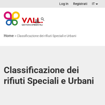
Log In
Registrati
IT
Home
>
Classificazione dei rifiuti Speciali e Urbani
Classificazione dei
rifiuti Speciali e Urbani