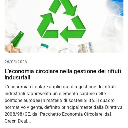
26/05/2026
L’economia circolare nella gestione dei rifiuti
industriali
L’economia circolare applicata alla gestione dei rifiuti
industriali rappresenta un elemento cardine delle
politiche europee in materia di sostenibilità. Il quadro
normativo vigente, definito principalmente dalla Direttiva
2008/98/CE, dal Pacchetto Economia Circolare, dal
Green Deal...