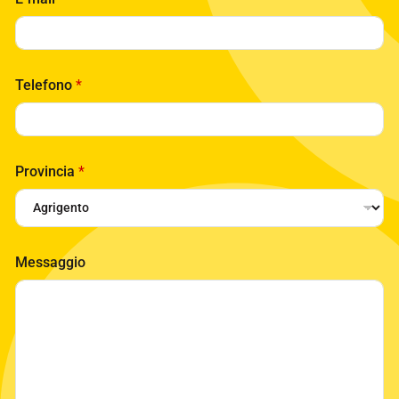
Telefono
*
Provincia
*
Messaggio