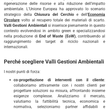
rigenerazione delle risorse e alla riduzione dell’impatto
ambientale. L’Unione Europea ha approvato lo scenario
strategico della
Chiusura del Cerchio
e dell’
Economia
Circolare
volto al recupero totale dei materiali di scarto.
Valli Gestioni Ambientali
si inserisce pienamente in questo
contesto evolvendosi in ambito green e specializzandosi
nella produzione di
End of Waste (EoW)
, contribuendo al
raggiungimento dei target di riciclo nazionali e
internazionali.
Perché scegliere Valli Gestioni Ambientali
I nostri punti di forza:
co-progettazione di interventi con il cliente
:
collaboriamo attivamente con i nostri clienti per
progettare soluzioni su misura, affrontando insieme
esigenze complesse. Analizziamo il mercato,
valutiamo la fattibilità tecnica, economica e
normativa, selezioniamo partner affidabili e