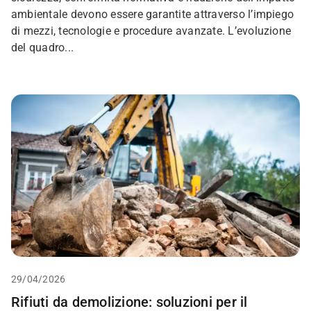
ambientale devono essere garantite attraverso l’impiego
di mezzi, tecnologie e procedure avanzate. L’evoluzione
del quadro...
29/04/2026
Rifiuti da demolizione: soluzioni per il