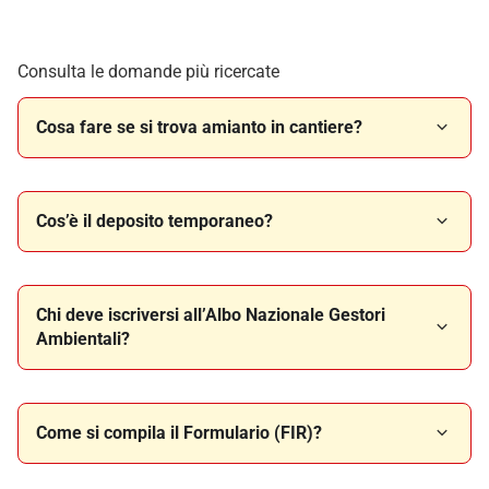
Consulta le domande più ricercate
Cosa fare se si trova amianto in cantiere?
Cos’è il deposito temporaneo?
Chi deve iscriversi all’Albo Nazionale Gestori
Ambientali?
Come si compila il Formulario (FIR)?