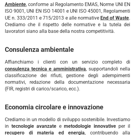
Ambiente
, conforme al Regolamento EMAS, Norme UNI EN
ISO 9001, UNI EN ISO 14001 e UNI ISO 45001, Regolamenti
UE n. 333/2011 e 715/2013 e alle normative
End of Waste
.
Crediamo che il rispetto delle normative e la tutela dei
lavoratori siano alla base della nostra competitività.
Consulenza ambientale
Affianchiamo i clienti con un servizio completo di
consulenza tecnica e amministrativa
, supportandoli nella
classificazione dei rifiuti, gestione degli adempimenti
normativi, redazione della documentazione necessaria
(FIR, registri di carico/scarico, ecc.).
Economia circolare e innovazione
Crediamo in un modello di sviluppo sostenibile. Investiamo
in
tecnologie avanzate
e
metodologie innovative
per il
recupero di materia ed energia
, contribuendo alla