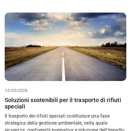
12/05/2026
Soluzioni sostenibili per il trasporto di rifiuti
speciali
Il trasporto dei rifiuti speciali costituisce una fase
strategica della gestione ambientale, nella quale
sicurezza, conformità normativa e riduzione dell’impatto