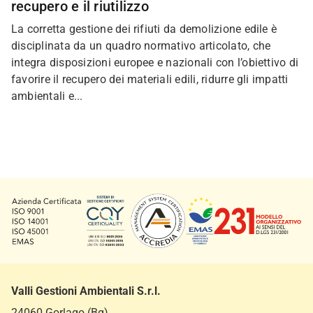
recupero e il riutilizzo
La corretta gestione dei rifiuti da demolizione edile è
disciplinata da un quadro normativo articolato, che
integra disposizioni europee e nazionali con l’obiettivo di
favorire il recupero dei materiali edili, ridurre gli impatti
ambientali e...
Valli Gestioni Ambientali S.r.l.
24060 Gorlago (Bg)