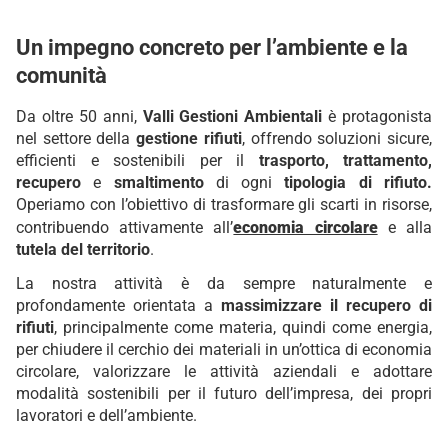
Un impegno concreto per l’ambiente e la
comunità
Da oltre 50 anni,
Valli Gestioni Ambientali
è protagonista
nel settore della
gestione rifiuti
, offrendo soluzioni sicure,
efficienti e sostenibili per il
trasporto, trattamento,
recupero
e
smaltimento
di ogni
tipologia di rifiuto.
Operiamo con l’obiettivo di trasformare gli scarti in risorse,
contribuendo attivamente all’
economia circolare
e alla
tutela del territorio
.
La nostra attività è da sempre naturalmente e
profondamente orientata a
massimizzare il recupero di
rifiuti
, principalmente come materia, quindi come energia,
per chiudere il cerchio dei materiali in un’ottica di economia
circolare, valorizzare le attività aziendali e adottare
modalità sostenibili per il futuro dell’impresa, dei propri
lavoratori e dell’ambiente.