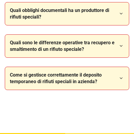
Quali obblighi documentali ha un produttore di
rifiuti speciali?
Quali sono le differenze operative tra recupero e
smaltimento di un rifiuto speciale?
Come si gestisce correttamente il deposito
temporaneo di rifiuti speciali in azienda?