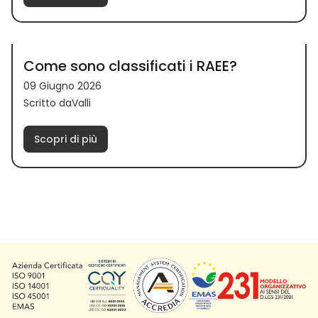
Come sono classificati i RAEE?
09 Giugno 2026
Scritto daValli
Scopri di più