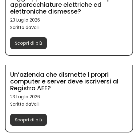
apparecchiature elettriche ed
elettroniche dismesse?
23 Luglio 2026
Scritto daValli
Scopri di più
Un’azienda che dismette i propri
computer e server deve iscriversi al
Registro AEE?
23 Luglio 2026
Scritto daValli
Scopri di più