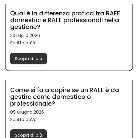
Qual è la differenza pratica tra RAEE
domestici e RAEE professionali nella
gestione?
23 Luglio 2026
Scritto daValli
Scopri di più
Come si fa a capire se un RAEE è da
gestire come domestico o
professionale?
09 Giugno 2026
Scritto daValli
Scopri di più