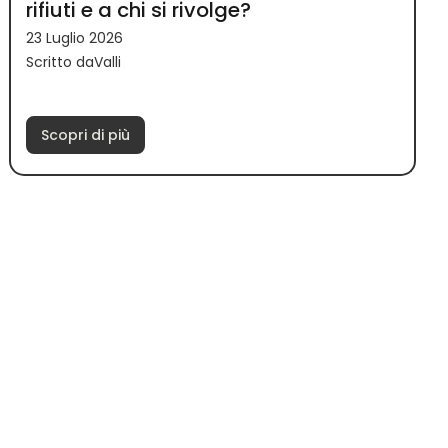
rifiuti e a chi si rivolge?
23 Luglio 2026
Scritto daValli
Scopri di più