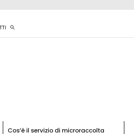
TTI
Cos’è il servizio di microraccolta