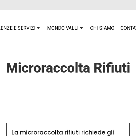
ENZE E SERVIZI
MONDO VALLI
CHI SIAMO
CONTA
Microraccolta Rifiuti
La microraccolta rifiuti richiede gli