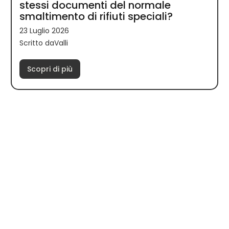
stessi documenti del normale
smaltimento di rifiuti speciali?
23 Luglio 2026
Scritto daValli
Scopri di più