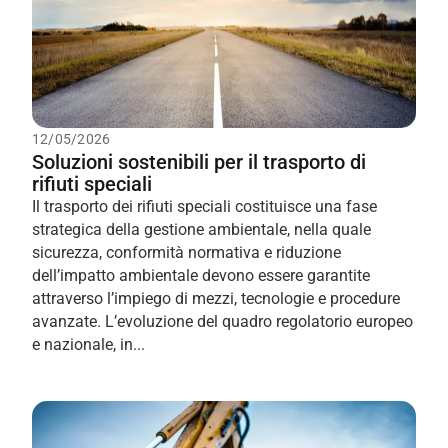
12/05/2026
Soluzioni sostenibili per il trasporto di
rifiuti speciali
Il trasporto dei rifiuti speciali costituisce una fase
strategica della gestione ambientale, nella quale
sicurezza, conformità normativa e riduzione
dell’impatto ambientale devono essere garantite
attraverso l’impiego di mezzi, tecnologie e procedure
avanzate. L’evoluzione del quadro regolatorio europeo
e nazionale, in...