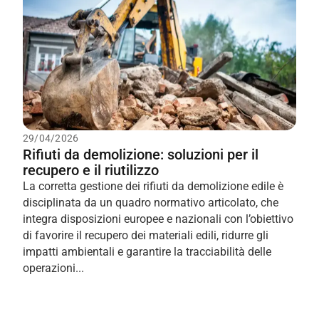
29/04/2026
Rifiuti da demolizione: soluzioni per il
recupero e il riutilizzo
La corretta gestione dei rifiuti da demolizione edile è
disciplinata da un quadro normativo articolato, che
integra disposizioni europee e nazionali con l’obiettivo
di favorire il recupero dei materiali edili, ridurre gli
impatti ambientali e garantire la tracciabilità delle
operazioni...