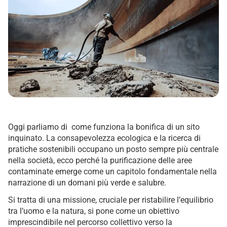
Oggi parliamo di come funziona la bonifica di un sito
inquinato. La consapevolezza ecologica e la ricerca di
pratiche sostenibili occupano un posto sempre più centrale
nella società, ecco perché la purificazione delle aree
contaminate emerge come un capitolo fondamentale nella
narrazione di un domani più verde e salubre.
Si tratta di una missione, cruciale per ristabilire l’equilibrio
tra l’uomo e la natura, si pone come un obiettivo
imprescindibile nel percorso collettivo verso la