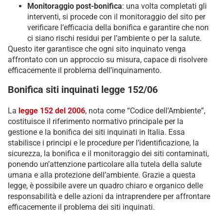
Monitoraggio post-bonifica
: una volta completati gli
interventi, si procede con il monitoraggio del sito per
verificare l’efficacia della bonifica e garantire che non
ci siano rischi residui per l’ambiente o per la salute.
Questo iter garantisce che ogni sito inquinato venga
affrontato con un approccio su misura, capace di risolvere
efficacemente il problema dell’inquinamento.
Bonifica siti inquinati legge 152/06
La
legge 152 del 2006
, nota come “Codice dell’Ambiente”,
costituisce il riferimento normativo principale per la
gestione e la bonifica dei siti inquinati in Italia. Essa
stabilisce i principi e le procedure per l’identificazione, la
sicurezza, la bonifica e il monitoraggio dei siti contaminati,
ponendo un’attenzione particolare alla tutela della salute
umana e alla protezione dell’ambiente. Grazie a questa
legge, è possibile avere un quadro chiaro e organico delle
responsabilità e delle azioni da intraprendere per affrontare
efficacemente il problema dei siti inquinati.