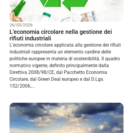
26/05/2026
L’economia circolare nella gestione dei
rifiuti industriali
L’economia circolare applicata alla gestione dei rifiuti
industriali rappresenta un elemento cardine delle
politiche europee in materia di sostenibilità. Il quadro
normativo vigente, definito principalmente dalla
Direttiva 2008/98/CE, dal Pacchetto Economia
Circolare, dal Green Deal europeo e dal D.Lgs.
152/2006,...