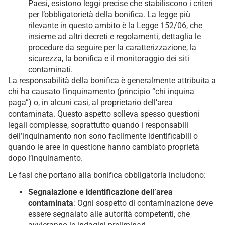
Paesi, esistono leggi precise che stabiliscono i criteri
per l’obbligatorietà della bonifica. La legge più
rilevante in questo ambito è la Legge 152/06, che
insieme ad altri decreti e regolamenti, dettaglia le
procedure da seguire per la caratterizzazione, la
sicurezza, la bonifica e il monitoraggio dei siti
contaminati.
La responsabilità della bonifica è generalmente attribuita a
chi ha causato l’inquinamento (principio “chi inquina
paga”) o, in alcuni casi, al proprietario dell’area
contaminata. Questo aspetto solleva spesso questioni
legali complesse, soprattutto quando i responsabili
dell’inquinamento non sono facilmente identificabili o
quando le aree in questione hanno cambiato proprietà
dopo l’inquinamento.
Le fasi che portano alla bonifica obbligatoria includono:
Segnalazione e identificazione dell’area
contaminata
: Ogni sospetto di contaminazione deve
essere segnalato alle autorità competenti, che