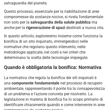
salvaguardia del pianeta.
Questo processo, essenziale per la riabilitazione di aree
compromesse da sostanze nocive, si rivela fondamentale
non solo per la
salvaguardia della salute pubblica
ma
anche per la
rigenerazione di spazi
destinati a nuova vita.
In questo articolo, esploreremo insieme come funziona la
bonifica di un sito inquinato, immergendoci nelle
normative che regolano questo intervento, nelle
metodologie applicate, nei costi e nei criteri che
determinano la scelta delle tecnologie impiegate.
Quando è obbligatoria la bonifica: Normativa
La normativa che regola la bonifica dei siti inquinati è
una
componente fondamentale
nel processo di recupero
ambientale, rappresentando il ponte tra la consapevolezza
di un problema e l’azione concreta per risolverlo. La
legislazione in materia di bonifica ha lo scopo primario di
identificare chiaramente quando e come intervenire in aree