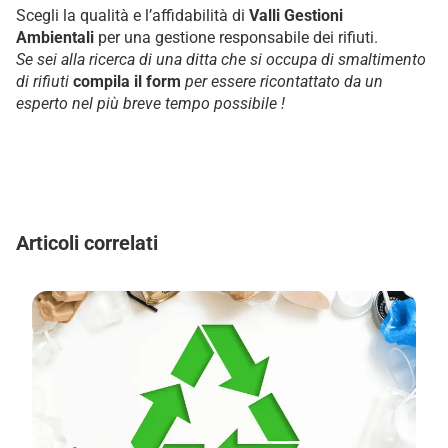
Scegli la qualità e l’affidabilità di
Valli Gestioni
Ambientali
per una gestione responsabile dei rifiuti.
Se sei alla ricerca di una ditta che si occupa di smaltimento
di rifiuti
compila il form
per essere ricontattato da un
esperto nel più breve tempo possibile !
Articoli correlati