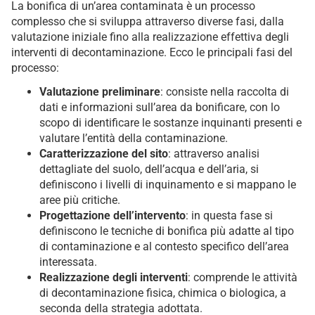
La bonifica di un’area contaminata è un processo
complesso che si sviluppa attraverso diverse fasi, dalla
valutazione iniziale fino alla realizzazione effettiva degli
interventi di decontaminazione. Ecco le principali fasi del
processo:
Valutazione preliminare
: consiste nella raccolta di
dati e informazioni sull’area da bonificare, con lo
scopo di identificare le sostanze inquinanti presenti e
valutare l’entità della contaminazione.
Caratterizzazione del sito
: attraverso analisi
dettagliate del suolo, dell’acqua e dell’aria, si
definiscono i livelli di inquinamento e si mappano le
aree più critiche.
Progettazione dell’intervento
: in questa fase si
definiscono le tecniche di bonifica più adatte al tipo
di contaminazione e al contesto specifico dell’area
interessata.
Realizzazione degli interventi
: comprende le attività
di decontaminazione fisica, chimica o biologica, a
seconda della strategia adottata.