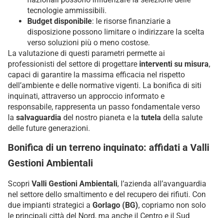
tecnologie ammissibili.
Budget disponibile
: le risorse finanziarie a
disposizione possono limitare o indirizzare la scelta
verso soluzioni più o meno costose.
La valutazione di questi parametri permette ai
professionisti del settore di progettare
interventi su misura
,
capaci di garantire la massima efficacia nel rispetto
dell’ambiente e delle normative vigenti. La bonifica di siti
inquinati, attraverso un approccio informato e
responsabile, rappresenta un passo fondamentale verso
la
salvaguardia
del nostro pianeta e la
tutela
della salute
delle future generazioni.
Bonifica di un terreno inquinato: affidati a Valli
Gestioni Ambientali
Scopri
Valli Gestioni Ambientali
, l’azienda all’avanguardia
nel settore dello smaltimento e del recupero dei rifiuti. Con
due impianti strategici a
Gorlago (BG)
, copriamo non solo
le principali città del Nord, ma anche il Centro e il Sud