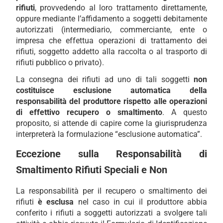
rifiuti
, provvedendo al loro trattamento direttamente,
oppure mediante l’affidamento a soggetti debitamente
autorizzati (intermediario, commerciante, ente o
impresa che effettua operazioni di trattamento dei
rifiuti, soggetto addetto alla raccolta o al trasporto di
rifiuti pubblico o privato).
La consegna dei rifiuti ad uno di tali soggetti
non
costituisce esclusione automatica della
responsabilità del produttore rispetto alle operazioni
di effettivo recupero o smaltimento
. A questo
proposito, si attende di capire come la giurisprudenza
interpreterà la formulazione “esclusione automatica”.
Eccezione sulla Responsabilità di
Smaltimento Rifiuti Speciali e Non
La responsabilità per il recupero o smaltimento dei
rifiuti
è esclusa
nel caso in cui il produttore abbia
conferito i rifiuti a soggetti autorizzati a svolgere tali