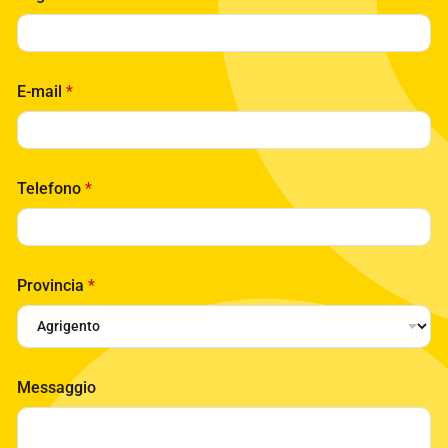
E-mail
*
Telefono
*
Provincia
*
Messaggio