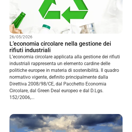
26/05/2026
L’economia circolare nella gestione dei
rifiuti industriali
L’economia circolare applicata alla gestione dei rifiuti
industriali rappresenta un elemento cardine delle
politiche europee in materia di sostenibilità. Il quadro
normativo vigente, definito principalmente dalla
Direttiva 2008/98/CE, dal Pacchetto Economia
Circolare, dal Green Deal europeo e dal D.Lgs.
152/2006,...