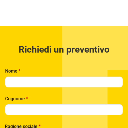
Richiedi un preventivo
Nome
*
Cognome
*
Ragione sociale
*