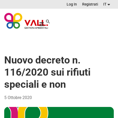
Log In
Registrati
IT
Nuovo decreto n.
116/2020 sui rifiuti
speciali e non
5 Ottobre 2020