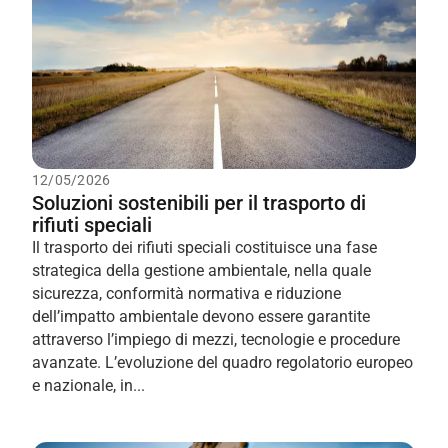
12/05/2026
Soluzioni sostenibili per il trasporto di
rifiuti speciali
Il trasporto dei rifiuti speciali costituisce una fase
strategica della gestione ambientale, nella quale
sicurezza, conformità normativa e riduzione
dell’impatto ambientale devono essere garantite
attraverso l’impiego di mezzi, tecnologie e procedure
avanzate. L’evoluzione del quadro regolatorio europeo
e nazionale, in...