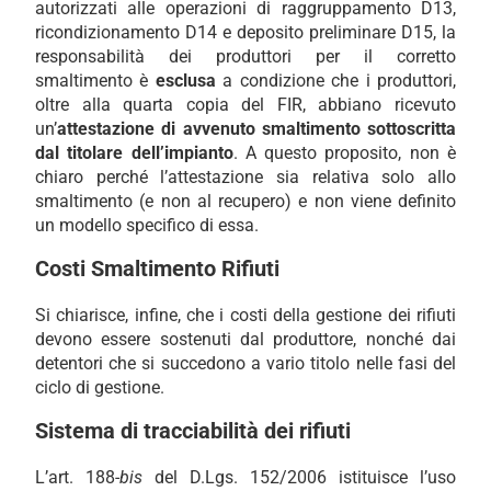
autorizzati alle operazioni di raggruppamento D13,
ricondizionamento D14 e deposito preliminare D15, la
responsabilità dei produttori per il corretto
smaltimento è
esclusa
a condizione che i produttori,
oltre alla quarta copia del FIR, abbiano ricevuto
un’
attestazione di avvenuto smaltimento sottoscritta
dal titolare dell’impianto
. A questo proposito, non è
chiaro perché l’attestazione sia relativa solo allo
smaltimento (e non al recupero) e non viene definito
un modello specifico di essa.
Costi Smaltimento Rifiuti
Si chiarisce, infine, che i costi della gestione dei rifiuti
devono essere sostenuti dal produttore, nonché dai
detentori che si succedono a vario titolo nelle fasi del
ciclo di gestione.
Sistema di tracciabilità dei rifiuti
L’art. 188-
bis
del D.Lgs. 152/2006 istituisce l’uso