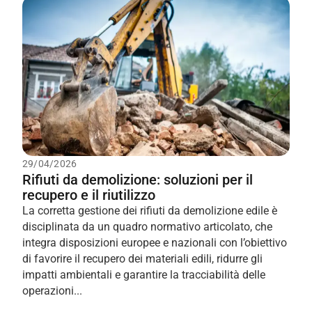
29/04/2026
Rifiuti da demolizione: soluzioni per il
recupero e il riutilizzo
La corretta gestione dei rifiuti da demolizione edile è
disciplinata da un quadro normativo articolato, che
integra disposizioni europee e nazionali con l’obiettivo
di favorire il recupero dei materiali edili, ridurre gli
impatti ambientali e garantire la tracciabilità delle
operazioni...