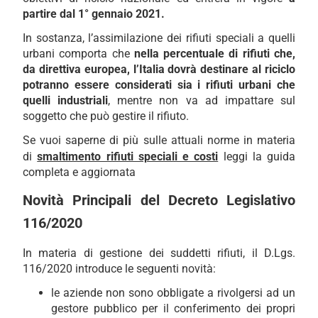
partire dal 1° gennaio 2021.
In sostanza, l’assimilazione dei rifiuti speciali a quelli
urbani comporta che
nella percentuale di rifiuti che,
da direttiva europea, l’Italia dovrà destinare al riciclo
potranno essere considerati sia i rifiuti urbani che
quelli industriali
, mentre non va ad impattare sul
soggetto che può gestire il rifiuto.
Se vuoi saperne di più sulle attuali norme in materia
di
smaltimento rifiuti speciali e costi
leggi la guida
completa e aggiornata
Novità Principali del Decreto Legislativo
116/2020
In materia di gestione dei suddetti rifiuti, il D.Lgs.
116/2020 introduce le seguenti novità:
le aziende non sono obbligate a rivolgersi ad un
gestore pubblico per il conferimento dei propri