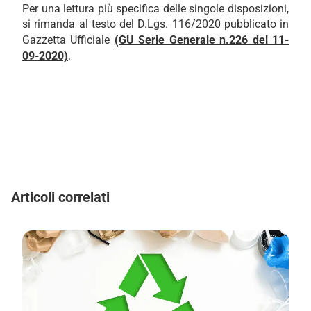
Per una lettura più specifica delle singole disposizioni,
si rimanda al testo del D.Lgs. 116/2020 pubblicato in
Gazzetta Ufficiale
(GU Serie Generale n.226 del 11-
09-2020)
.
Articoli correlati