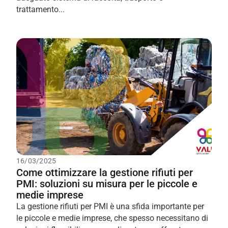
trattamento...
16/03/2025
Come ottimizzare la gestione rifiuti per
PMI: soluzioni su misura per le piccole e
medie imprese
La gestione rifiuti per PMI è una sfida importante per
le piccole e medie imprese, che spesso necessitano di