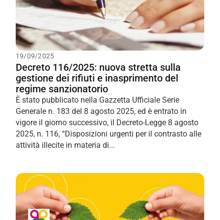
19/09/2025
Decreto 116/2025: nuova stretta sulla
gestione dei rifiuti e inasprimento del
regime sanzionatorio
È stato pubblicato nella Gazzetta Ufficiale Serie
Generale n. 183 del 8 agosto 2025, ed è entrato in
vigore il giorno successivo, il Decreto-Legge 8 agosto
2025, n. 116, “Disposizioni urgenti per il contrasto alle
attività illecite in materia di...