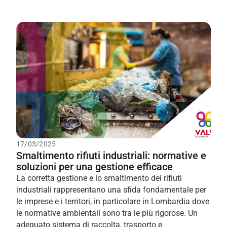
17/03/2025
Smaltimento rifiuti industriali: normative e
soluzioni per una gestione efficace
La corretta gestione e lo smaltimento dei rifiuti
industriali rappresentano una sfida fondamentale per
le imprese e i territori, in particolare in Lombardia dove
le normative ambientali sono tra le più rigorose. Un
adeguato sistema di raccolta, trasporto e