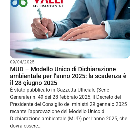
09/04/2025
MUD – Modello Unico di Dichiarazione
ambientale per l’anno 2025: la scadenza è
il 28 giugno 2025
È stato pubblicato in Gazzetta Ufficiale (Serie
Generale) n. 49 del 28 febbraio 2025, il Decreto del
Presidente del Consiglio dei ministri 29 gennaio 2025
recante l’approvazione del Modello Unico di
Dichiarazione ambientale (MUD) per l’anno 2025, che
dovrà essere...