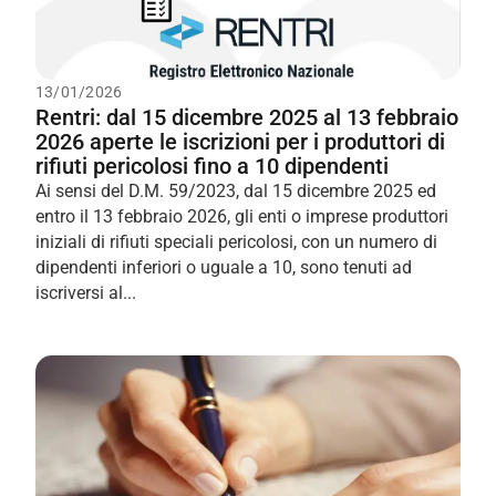
13/01/2026
Rentri: dal 15 dicembre 2025 al 13 febbraio
2026 aperte le iscrizioni per i produttori di
rifiuti pericolosi fino a 10 dipendenti
Ai sensi del D.M. 59/2023, dal 15 dicembre 2025 ed
entro il 13 febbraio 2026, gli enti o imprese produttori
iniziali di rifiuti speciali pericolosi, con un numero di
dipendenti inferiori o uguale a 10, sono tenuti ad
iscriversi al...