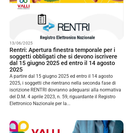
13/06/2025
Rentri: Apertura finestra temporale per i
soggetti obbligati che si devono iscrivere
dal 15 giugno 2025 ed entro il 14 agosto
2025
A partire dal 15 giugno 2025 ed entro il 14 agosto
2025, i soggetti che rientrano nella seconda fase di
iscrizione RENTRI dovranno adeguarsi alla normativa
del D.M. 4 aprile 2023, n. 59, riguardante il Registro
Elettronico Nazionale per la...