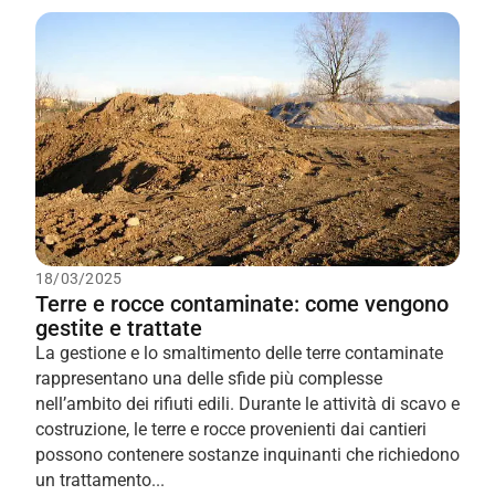
18/03/2025
Terre e rocce contaminate: come vengono
gestite e trattate
La gestione e lo smaltimento delle terre contaminate
rappresentano una delle sfide più complesse
nell’ambito dei rifiuti edili. Durante le attività di scavo e
costruzione, le terre e rocce provenienti dai cantieri
possono contenere sostanze inquinanti che richiedono
un trattamento...