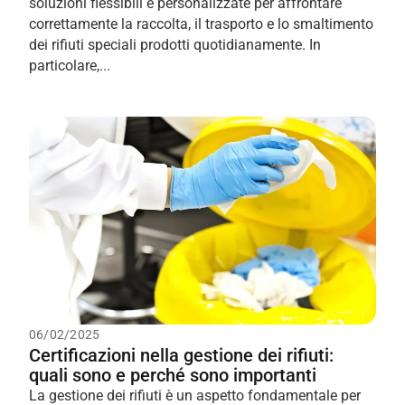
soluzioni flessibili e personalizzate per affrontare
correttamente la raccolta, il trasporto e lo smaltimento
dei rifiuti speciali prodotti quotidianamente. In
particolare,...
06/02/2025
Certificazioni nella gestione dei rifiuti:
quali sono e perché sono importanti
La gestione dei rifiuti è un aspetto fondamentale per