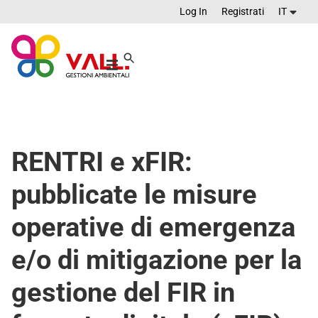
Log In
Registrati
IT
RENTRI e xFIR:
pubblicate le misure
operative di emergenza
e/o di mitigazione per la
gestione del FIR in