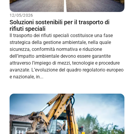
12/05/2026
Soluzioni sostenibili per il trasporto di
rifiuti speciali
Il trasporto dei rifiuti speciali costituisce una fase
strategica della gestione ambientale, nella quale
sicurezza, conformità normativa e riduzione
dell’impatto ambientale devono essere garantite
attraverso l’impiego di mezzi, tecnologie e procedure
avanzate. L’evoluzione del quadro regolatorio europeo
e nazionale, in...