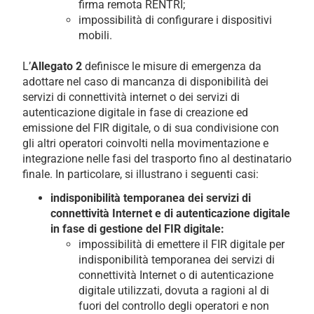
firma remota RENTRI;
impossibilità di configurare i dispositivi
mobili.
L’
Allegato 2
definisce le misure di emergenza da
adottare nel caso di mancanza di disponibilità dei
servizi di connettività internet o dei servizi di
autenticazione digitale in fase di creazione ed
emissione del FIR digitale, o di sua condivisione con
gli altri operatori coinvolti nella movimentazione e
integrazione nelle fasi del trasporto fino al destinatario
finale. In particolare, si illustrano i seguenti casi:
indisponibilità temporanea dei servizi di
connettività Internet e di autenticazione digitale
in fase di gestione del FIR digitale:
impossibilità di emettere il FIR digitale per
indisponibilità temporanea dei servizi di
connettività Internet o di autenticazione
digitale utilizzati, dovuta a ragioni al di
fuori del controllo degli operatori e non