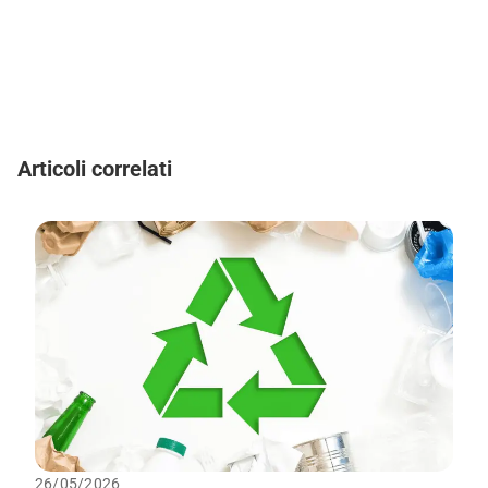
Articoli correlati
26/05/2026