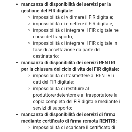
mancanza di disponibilità dei servizi per la
gestione del FIR digitale:
impossibilità di vidimare il FIR digitale;
impossibilità di emettere il FIR digitale;
impossibilità di integrare il FIR digitale nel
corso del trasporto;
impossibilità di integrare il FIR digitale in
fase di accettazione da parte del
destinatario;
mancanza di disponibilità dei servizi RENTRI
per la chiusura del ciclo di vita del FIR digitale:
impossibilità di trasmettere al RENTRI i
dati del FIR digitale;
impossibilità di restituire al
produttore/detentore e al trasportatore la
copia completa del FIR digitale mediante i
servizi di supporto;
mancanza di disponibilità dei servizi di firma
mediante certificato di firma remota RENTRI:
impossibilità di scaricare il certificato di