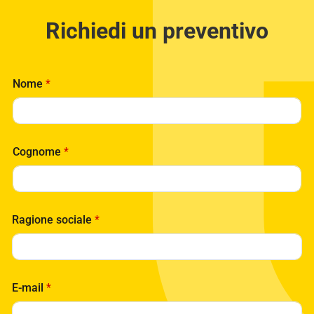
Richiedi un preventivo
Nome
*
Cognome
*
Ragione sociale
*
E-mail
*