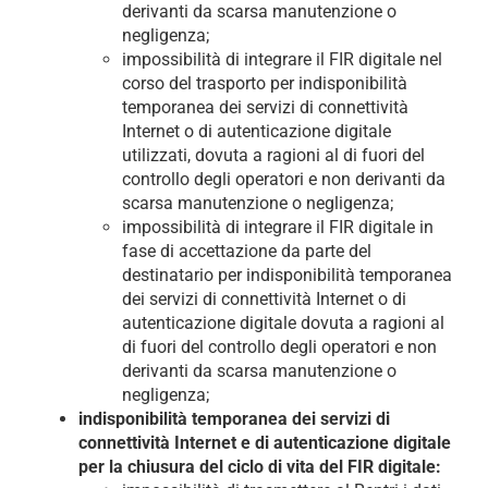
derivanti da scarsa manutenzione o
negligenza;
impossibilità di integrare il FIR digitale nel
corso del trasporto per indisponibilità
temporanea dei servizi di connettività
Internet o di autenticazione digitale
utilizzati, dovuta a ragioni al di fuori del
controllo degli operatori e non derivanti da
scarsa manutenzione o negligenza;
impossibilità di integrare il FIR digitale in
fase di accettazione da parte del
destinatario per indisponibilità temporanea
dei servizi di connettività Internet o di
autenticazione digitale dovuta a ragioni al
di fuori del controllo degli operatori e non
derivanti da scarsa manutenzione o
negligenza;
indisponibilità temporanea dei servizi di
connettività Internet e di autenticazione digitale
per la chiusura del ciclo di vita del FIR digitale: