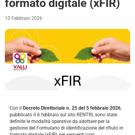
formato digitale (xFIR)
10 Febbraio 2026
Con il
Decreto Direttoriale n. 25 del 5 febbraio 2026
,
pubblicato il 6 febbraio sul sito RENTRI, sono state
definite le modalità operative da adottare per la
gestione del Formulario di identificazione del rifiuto in
formato digitale (xFIR) nei seguenti casi: