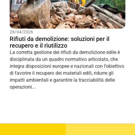
29/04/2026
Rifiuti da demolizione: soluzioni per il
recupero e il riutilizzo
La corretta gestione dei rifiuti da demolizione edile è
disciplinata da un quadro normativo articolato, che
integra disposizioni europee e nazionali con l’obiettivo
di favorire il recupero dei materiali edili, ridurre gli
impatti ambientali e garantire la tracciabilità delle
operazioni...