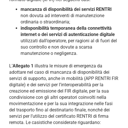
mancanza di disponibilità dei servizi RENTRI
non dovuta ad interventi di manutenzione
ordinaria o straordinaria;
indisponibilità temporanea della connettività
internet o dei servizi di autenticazione digitale
utilizzati dall’operatore, per ragioni al di fuori del
suo controllo e non dovute a scarsa
manutenzione o negligenza.
L’
Allegato 1
illustra le misure di emergenza da
adottare nel caso di mancanza di disponibilità dei
servizi di supporto, anche in mobilità (APP RENTRI FIR
digitale) e dei servizi per l’interoperabilità per la
creazione ed emissione del FIR digitale, per la sua
condivisione con gli altri operatori coinvolti nella
movimentazione e per la sua integrazione nelle fasi
del trasporto fino al destinatario finale, nonché dei
servizi per l’utilizzo del certificato RENTRI di firma
remota. Le casistiche considerate riguardano: