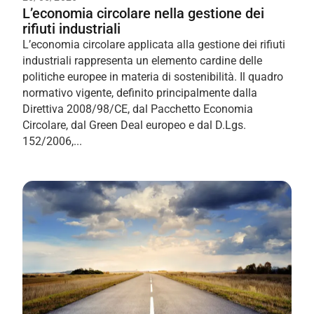
L’economia circolare nella gestione dei
rifiuti industriali
L’economia circolare applicata alla gestione dei rifiuti
industriali rappresenta un elemento cardine delle
politiche europee in materia di sostenibilità. Il quadro
normativo vigente, definito principalmente dalla
Direttiva 2008/98/CE, dal Pacchetto Economia
Circolare, dal Green Deal europeo e dal D.Lgs.
152/2006,...