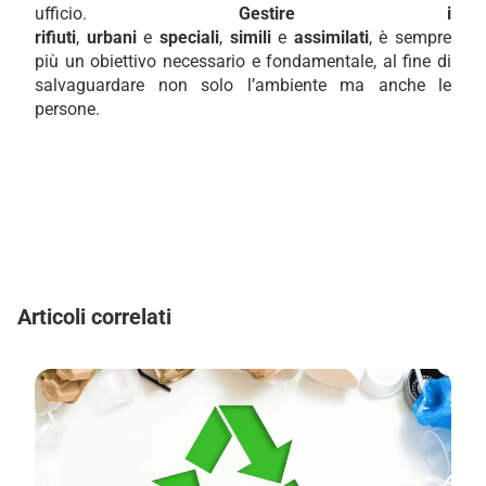
ufficio.
Gestire i
rifiuti
,
urbani
e
speciali
,
simili
e
assimilati
, è sempre
più un obiettivo necessario e fondamentale, al fine di
salvaguardare non solo l’ambiente ma anche le
persone.
Articoli correlati