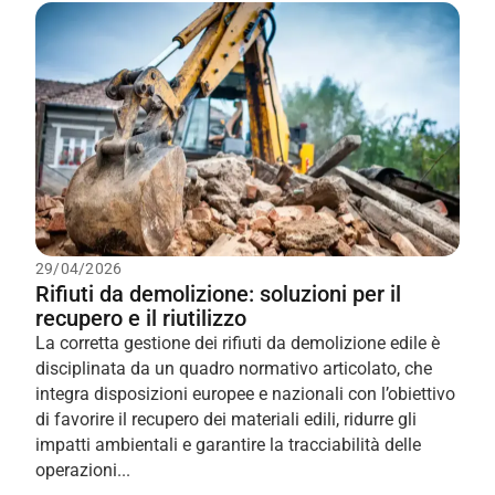
29/04/2026
Rifiuti da demolizione: soluzioni per il
recupero e il riutilizzo
La corretta gestione dei rifiuti da demolizione edile è
disciplinata da un quadro normativo articolato, che
integra disposizioni europee e nazionali con l’obiettivo
di favorire il recupero dei materiali edili, ridurre gli
impatti ambientali e garantire la tracciabilità delle
operazioni...