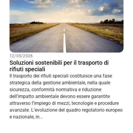
12/05/2026
Soluzioni sostenibili per il trasporto di
rifiuti speciali
Il trasporto dei rifiuti speciali costituisce una fase
strategica della gestione ambientale, nella quale
sicurezza, conformità normativa e riduzione
dell’impatto ambientale devono essere garantite
attraverso l’impiego di mezzi, tecnologie e procedure
avanzate. L’evoluzione del quadro regolatorio europeo
e nazionale, in...