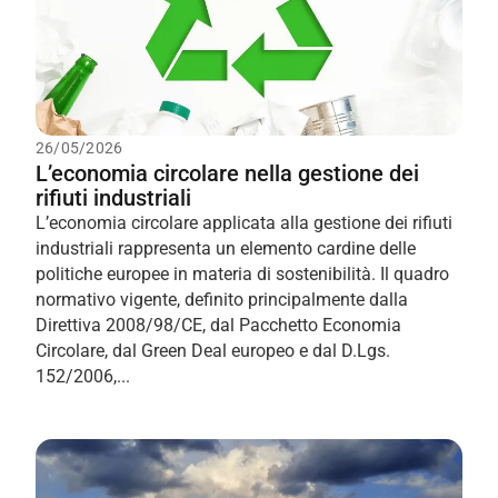
26/05/2026
L’economia circolare nella gestione dei
rifiuti industriali
L’economia circolare applicata alla gestione dei rifiuti
industriali rappresenta un elemento cardine delle
politiche europee in materia di sostenibilità. Il quadro
normativo vigente, definito principalmente dalla
Direttiva 2008/98/CE, dal Pacchetto Economia
Circolare, dal Green Deal europeo e dal D.Lgs.
152/2006,...