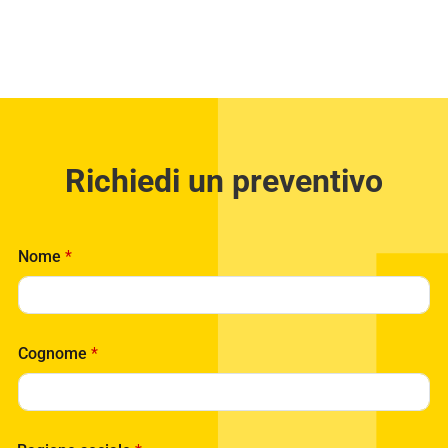
Richiedi un preventivo
Nome
*
Cognome
*