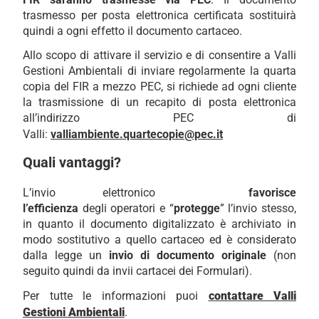
trasmesso per posta elettronica certificata sostituirà
quindi a ogni effetto il documento cartaceo.
Allo scopo di attivare il servizio e di consentire a Valli
Gestioni Ambientali di inviare regolarmente la quarta
copia del FIR a mezzo PEC, si richiede ad ogni cliente
la trasmissione di un recapito di posta elettronica
all’indirizzo PEC di
Valli:
valliambiente.quartecopie@pec.it
Quali vantaggi?
L’invio elettronico
favorisce
l’efficienza
degli
operatori e “
protegge
” l’invio stesso,
in quanto il documento digitalizzato è archiviato in
modo sostitutivo a quello cartaceo ed è considerato
dalla legge un
invio di documento originale
(non
seguito quindi da invii cartacei dei Formulari).
Per tutte le informazioni puoi
contattare Valli
Gestioni Ambientali
.