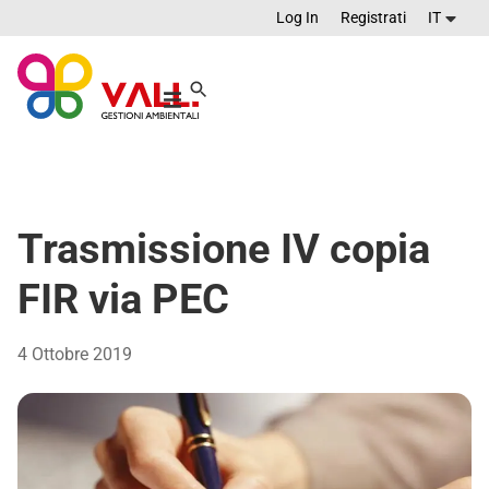
Log In
Registrati
IT
Trasmissione IV copia
FIR via PEC
4 Ottobre 2019