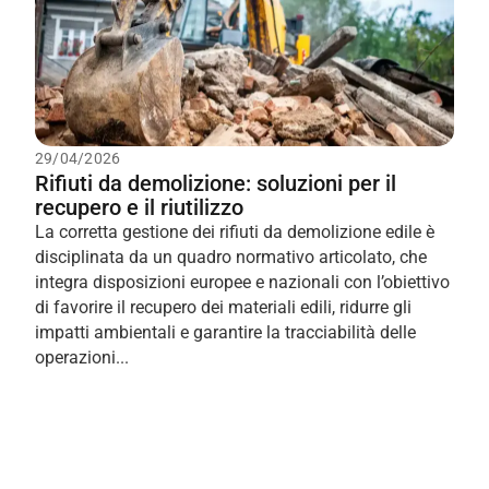
29/04/2026
Rifiuti da demolizione: soluzioni per il
recupero e il riutilizzo
La corretta gestione dei rifiuti da demolizione edile è
disciplinata da un quadro normativo articolato, che
integra disposizioni europee e nazionali con l’obiettivo
di favorire il recupero dei materiali edili, ridurre gli
impatti ambientali e garantire la tracciabilità delle
operazioni...