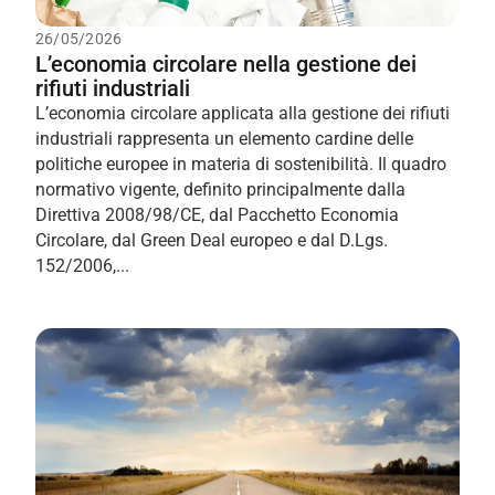
26/05/2026
L’economia circolare nella gestione dei
rifiuti industriali
L’economia circolare applicata alla gestione dei rifiuti
industriali rappresenta un elemento cardine delle
politiche europee in materia di sostenibilità. Il quadro
normativo vigente, definito principalmente dalla
Direttiva 2008/98/CE, dal Pacchetto Economia
Circolare, dal Green Deal europeo e dal D.Lgs.
152/2006,...