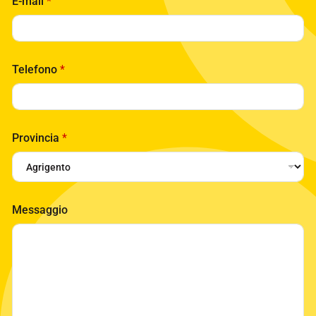
E-mail
*
Telefono
*
Provincia
*
Messaggio