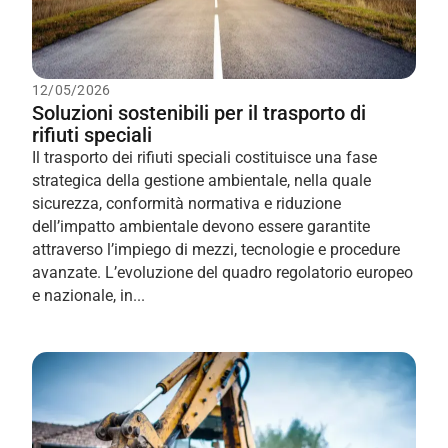
12/05/2026
Soluzioni sostenibili per il trasporto di
rifiuti speciali
Il trasporto dei rifiuti speciali costituisce una fase
strategica della gestione ambientale, nella quale
sicurezza, conformità normativa e riduzione
dell’impatto ambientale devono essere garantite
attraverso l’impiego di mezzi, tecnologie e procedure
avanzate. L’evoluzione del quadro regolatorio europeo
e nazionale, in...