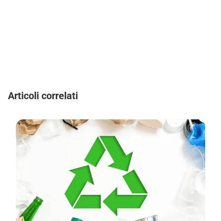
Articoli correlati