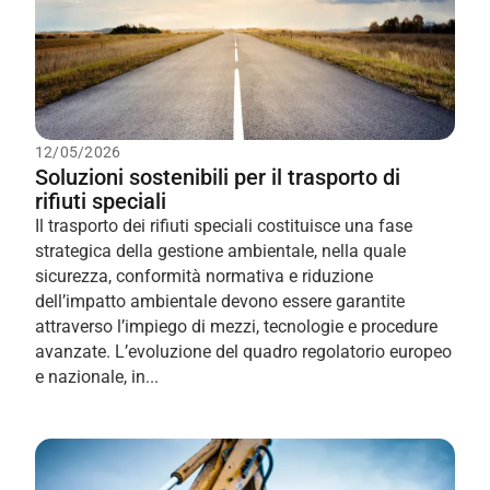
12/05/2026
Soluzioni sostenibili per il trasporto di
rifiuti speciali
Il trasporto dei rifiuti speciali costituisce una fase
strategica della gestione ambientale, nella quale
sicurezza, conformità normativa e riduzione
dell’impatto ambientale devono essere garantite
attraverso l’impiego di mezzi, tecnologie e procedure
avanzate. L’evoluzione del quadro regolatorio europeo
e nazionale, in...