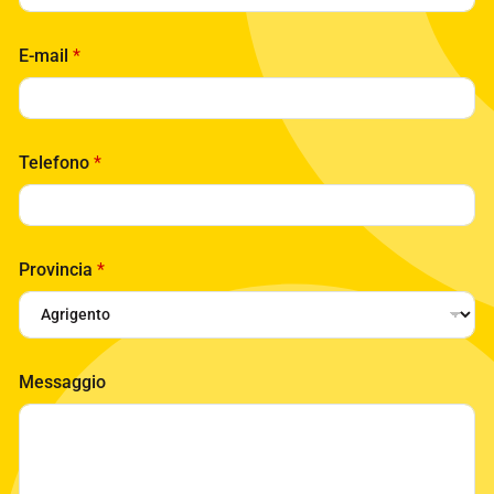
E-mail
*
Telefono
*
Provincia
*
Messaggio