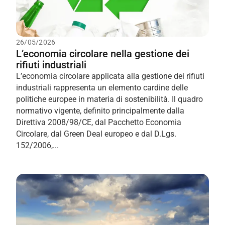
26/05/2026
L’economia circolare nella gestione dei
rifiuti industriali
L’economia circolare applicata alla gestione dei rifiuti
industriali rappresenta un elemento cardine delle
politiche europee in materia di sostenibilità. Il quadro
normativo vigente, definito principalmente dalla
Direttiva 2008/98/CE, dal Pacchetto Economia
Circolare, dal Green Deal europeo e dal D.Lgs.
152/2006,...