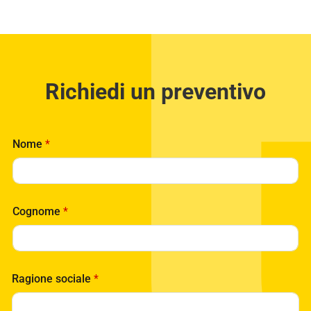
Richiedi un preventivo
Nome
*
Cognome
*
Ragione sociale
*