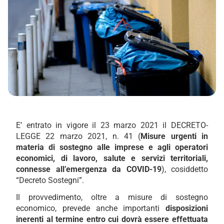
E’ entrato in vigore il 23 marzo 2021 il DECRETO-
LEGGE 22 marzo 2021, n. 41 (
Misure urgenti in
materia di sostegno alle imprese e agli operatori
economici, di lavoro, salute e servizi territoriali,
connesse all’emergenza da COVID-19
), cosiddetto
“Decreto Sostegni”.
Il provvedimento, oltre a misure di sostegno
economico, prevede anche importanti
disposizioni
inerenti al termine entro cui dovrà essere effettuata