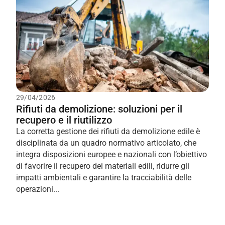
29/04/2026
Rifiuti da demolizione: soluzioni per il
recupero e il riutilizzo
La corretta gestione dei rifiuti da demolizione edile è
disciplinata da un quadro normativo articolato, che
integra disposizioni europee e nazionali con l’obiettivo
di favorire il recupero dei materiali edili, ridurre gli
impatti ambientali e garantire la tracciabilità delle
operazioni...