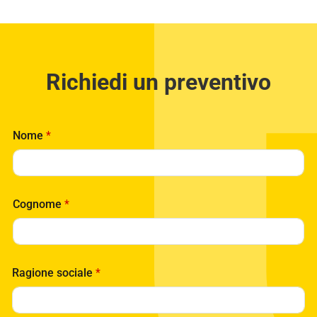
Richiedi un preventivo
Nome
*
Cognome
*
Ragione sociale
*