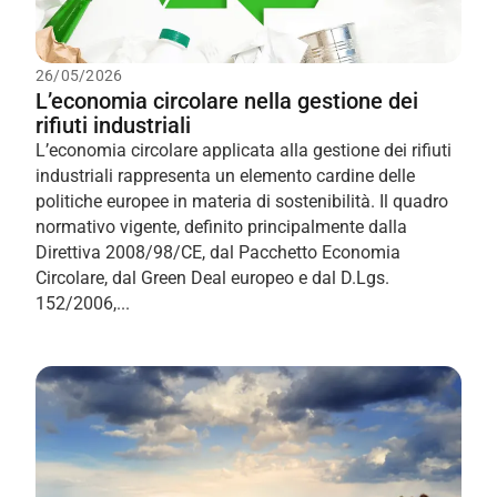
26/05/2026
L’economia circolare nella gestione dei
rifiuti industriali
L’economia circolare applicata alla gestione dei rifiuti
industriali rappresenta un elemento cardine delle
politiche europee in materia di sostenibilità. Il quadro
normativo vigente, definito principalmente dalla
Direttiva 2008/98/CE, dal Pacchetto Economia
Circolare, dal Green Deal europeo e dal D.Lgs.
152/2006,...