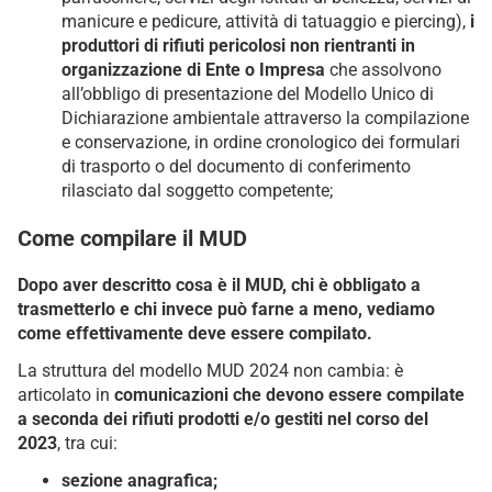
manicure e pedicure, attività di tatuaggio e piercing),
i
produttori di rifiuti pericolosi non rientranti in
organizzazione di Ente o Impresa
che assolvono
all’obbligo di presentazione del Modello Unico di
Dichiarazione ambientale attraverso la compilazione
e conservazione, in ordine cronologico dei formulari
di trasporto o del documento di conferimento
rilasciato dal soggetto competente;
Come compilare il MUD
Dopo aver descritto cosa è il MUD, chi è obbligato a
trasmetterlo e chi invece può farne a meno, vediamo
come effettivamente deve essere compilato.
La struttura del modello MUD 2024 non cambia: è
articolato in
comunicazioni che devono essere compilate
a seconda dei rifiuti prodotti e/o gestiti nel corso del
2023
, tra cui:
sezione anagrafica;