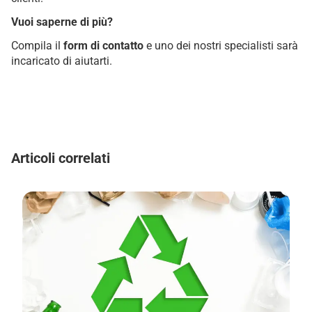
Vuoi saperne di più?
Compila il
form di contatto
e uno dei nostri specialisti sarà
incaricato di aiutarti.
Articoli correlati