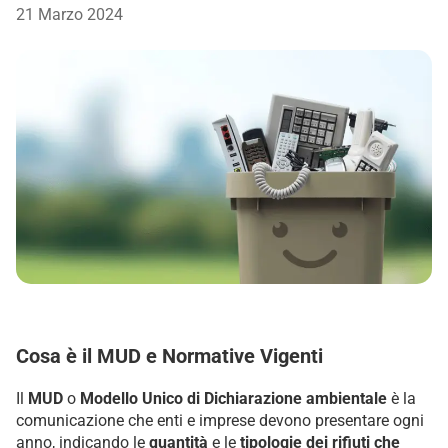
21 Marzo 2024
Cosa è il MUD e Normative Vigenti
Il
MUD
o
Modello Unico di Dichiarazione ambientale
è la
comunicazione che enti e imprese devono presentare ogni
anno, indicando le
quantità
e le
tipologie dei rifiuti che