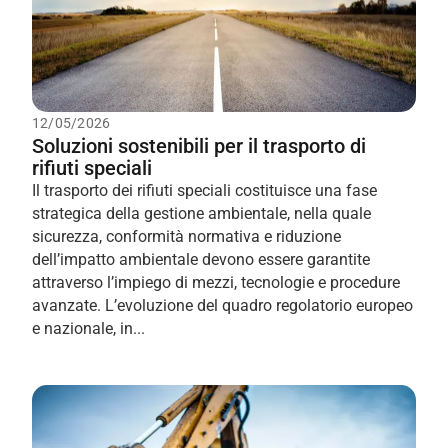
12/05/2026
Soluzioni sostenibili per il trasporto di
rifiuti speciali
Il trasporto dei rifiuti speciali costituisce una fase
strategica della gestione ambientale, nella quale
sicurezza, conformità normativa e riduzione
dell’impatto ambientale devono essere garantite
attraverso l’impiego di mezzi, tecnologie e procedure
avanzate. L’evoluzione del quadro regolatorio europeo
e nazionale, in...