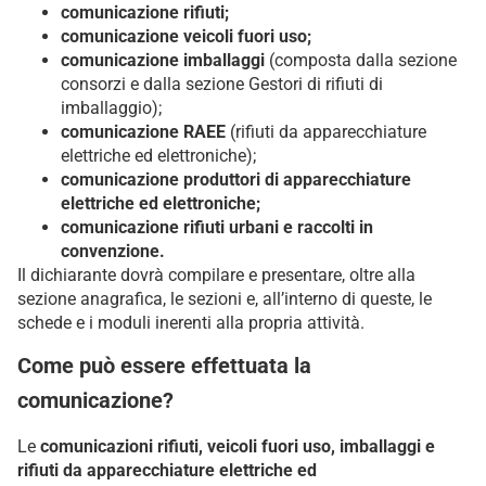
comunicazione rifiuti;
comunicazione veicoli fuori uso;
comunicazione imballaggi
(composta dalla sezione
consorzi e dalla sezione Gestori di rifiuti di
imballaggio);
comunicazione RAEE
(rifiuti da apparecchiature
elettriche ed elettroniche);
comunicazione produttori di apparecchiature
elettriche ed elettroniche;
comunicazione rifiuti urbani e raccolti in
convenzione.
Il dichiarante dovrà compilare e presentare, oltre alla
sezione anagrafica, le sezioni e, all’interno di queste, le
schede e i moduli inerenti alla propria attività.
Come può essere effettuata la
comunicazione?
Le
comunicazioni rifiuti, veicoli fuori uso, imballaggi e
rifiuti da apparecchiature elettriche ed