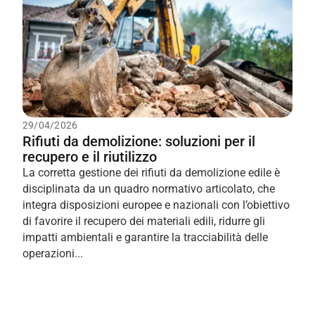
29/04/2026
Rifiuti da demolizione: soluzioni per il
recupero e il riutilizzo
La corretta gestione dei rifiuti da demolizione edile è
disciplinata da un quadro normativo articolato, che
integra disposizioni europee e nazionali con l’obiettivo
di favorire il recupero dei materiali edili, ridurre gli
impatti ambientali e garantire la tracciabilità delle
operazioni...