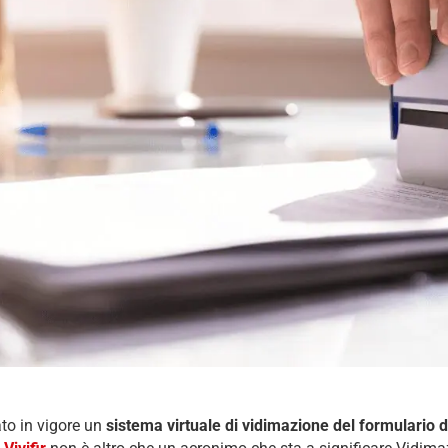
to in vigore un
sistema virtuale di vidimazione del formulario de