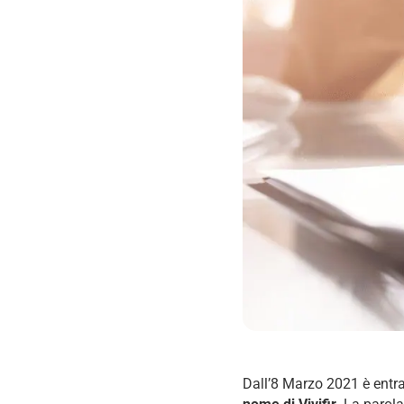
Dall’8 Marzo 2021 è entra