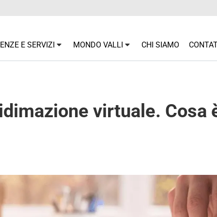
NZE E SERVIZI
MONDO VALLI
CHI SIAMO
CONTAT
 vidimazione virtuale. Cosa 