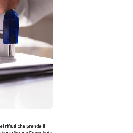
i rifiuti che prende il