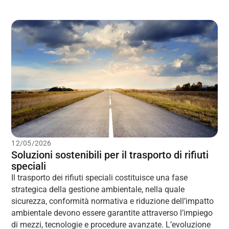
12/05/2026
Soluzioni sostenibili per il trasporto di rifiuti
speciali
Il trasporto dei rifiuti speciali costituisce una fase
strategica della gestione ambientale, nella quale
sicurezza, conformità normativa e riduzione dell’impatto
ambientale devono essere garantite attraverso l’impiego
di mezzi, tecnologie e procedure avanzate. L’evoluzione