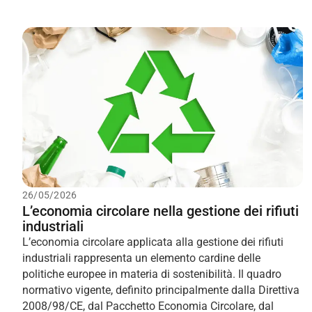
26/05/2026
L’economia circolare nella gestione dei rifiuti
industriali
L’economia circolare applicata alla gestione dei rifiuti
industriali rappresenta un elemento cardine delle
politiche europee in materia di sostenibilità. Il quadro
normativo vigente, definito principalmente dalla Direttiva
2008/98/CE, dal Pacchetto Economia Circolare, dal