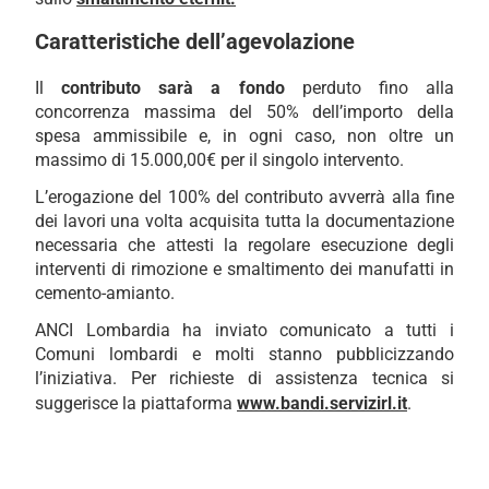
Caratteristiche dell’agevolazione
Il
contributo sarà a fondo
perduto fino alla
concorrenza massima del 50% dell’importo della
spesa ammissibile e, in ogni caso, non oltre un
massimo di 15.000,00€ per il singolo intervento.
L’erogazione del 100% del contributo avverrà alla fine
dei lavori una volta acquisita tutta la documentazione
necessaria che attesti la regolare esecuzione degli
interventi di rimozione e smaltimento dei manufatti in
cemento-amianto.
ANCI Lombardia ha inviato comunicato a tutti i
Comuni lombardi e molti stanno pubblicizzando
l’iniziativa. Per richieste di assistenza tecnica si
suggerisce la piattaforma
www.bandi.servizirl.it
.