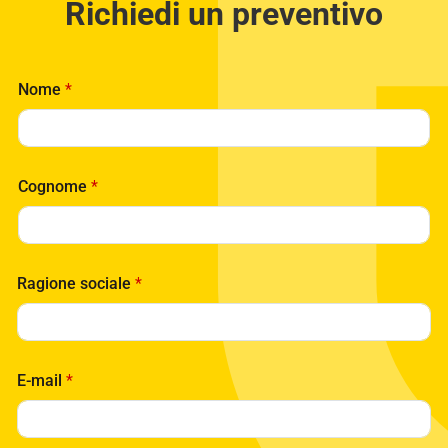
Richiedi un preventivo
Nome
*
Cognome
*
Ragione sociale
*
E-mail
*