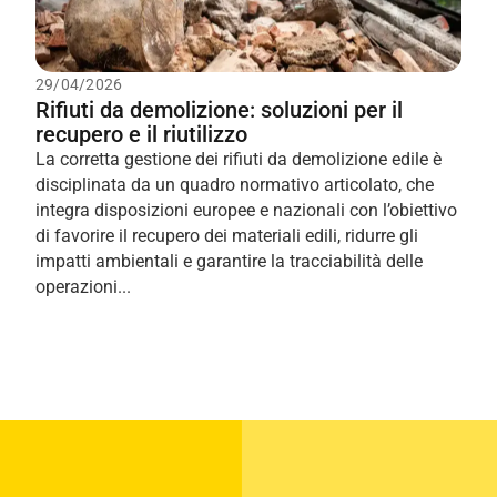
29/04/2026
Rifiuti da demolizione: soluzioni per il
recupero e il riutilizzo
La corretta gestione dei rifiuti da demolizione edile è
disciplinata da un quadro normativo articolato, che
integra disposizioni europee e nazionali con l’obiettivo
di favorire il recupero dei materiali edili, ridurre gli
impatti ambientali e garantire la tracciabilità delle
operazioni...