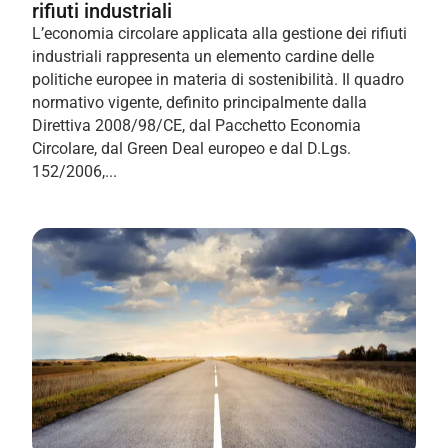
rifiuti industriali
L’economia circolare applicata alla gestione dei rifiuti
industriali rappresenta un elemento cardine delle
politiche europee in materia di sostenibilità. Il quadro
normativo vigente, definito principalmente dalla
Direttiva 2008/98/CE, dal Pacchetto Economia
Circolare, dal Green Deal europeo e dal D.Lgs.
152/2006,...