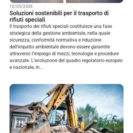
12/05/2026
Soluzioni sostenibili per il trasporto di
rifiuti speciali
Il trasporto dei rifiuti speciali costituisce una fase
strategica della gestione ambientale, nella quale
sicurezza, conformità normativa e riduzione
dell’impatto ambientale devono essere garantite
attraverso l’impiego di mezzi, tecnologie e procedure
avanzate. L’evoluzione del quadro regolatorio europeo
e nazionale, in...