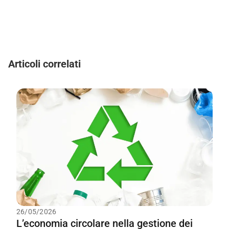
Articoli correlati
26/05/2026
L’economia circolare nella gestione dei