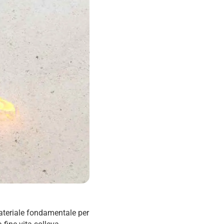
teriale fondamentale per