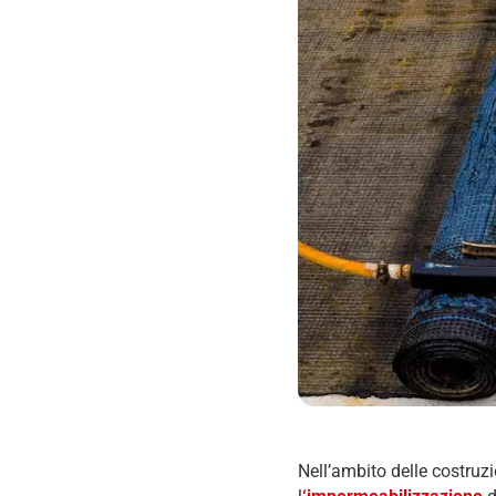
Nell’ambito delle costruzio